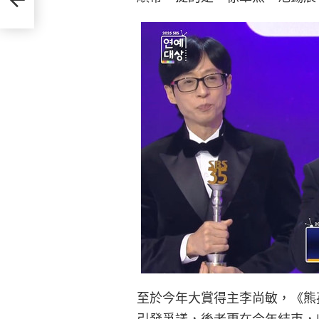
至於今年大賞得主李尚敏，《熊