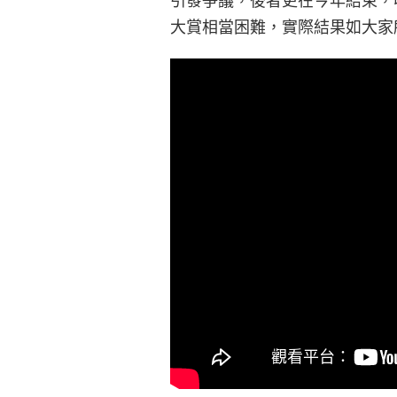
引發爭議，後者更在今年結束，
大賞相當困難，實際結果如大家