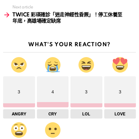
Next article
TWICE 彩瑛確診「迷走神經性昏厥」！停工休養至
年底，高雄場確定缺席
WHAT'S YOUR REACTION?
3
4
3
3
ANGRY
CRY
LOL
LOVE