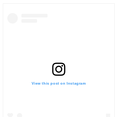
View this post on Instagram