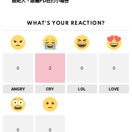
經紀人，跟羅PD狂打小報告
WHAT'S YOUR REACTION?
0
2
0
0
ANGRY
CRY
LOL
LOVE
0
0