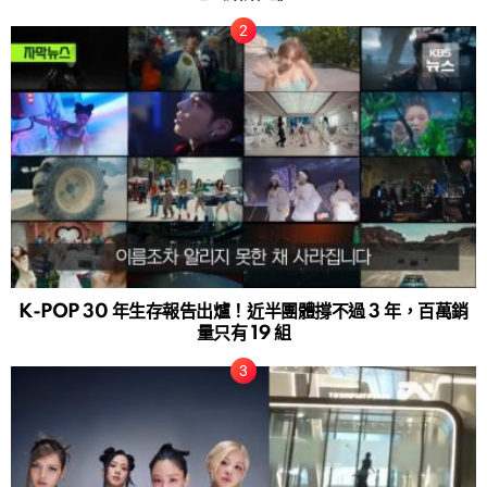
K-POP 30 年生存報告出爐！近半團體撐不過 3 年，百萬銷
量只有 19 組