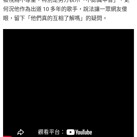
何況他作為出道 10 多年的歌手，說法讓一眾網友傻
眼，留下「他們真的互相了解嗎」的疑問。