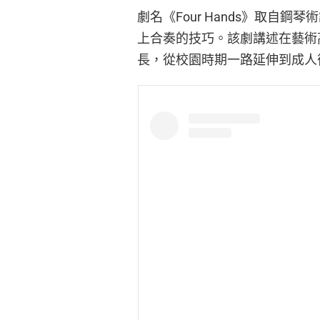
劇名《Four Hands》取自
上合奏的技巧。該劇講述在藝術
長，從校園時期一路延伸到成人