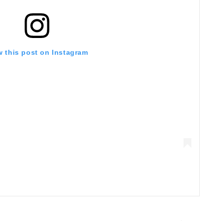
w this post on Instagram