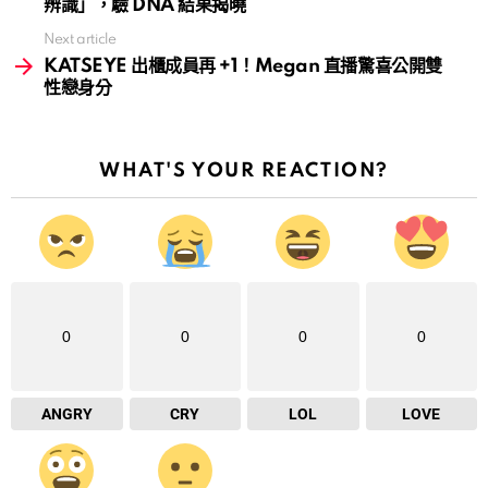
辨識」，驗 DNA 結果揭曉
Next article
KATSEYE 出櫃成員再 +1！Megan 直播驚喜公開雙
性戀身分
WHAT'S YOUR REACTION?
0
0
0
0
ANGRY
CRY
LOL
LOVE