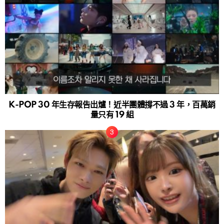
K-POP 30 年生存報告出爐！近半團體撐不過 3 年，百萬銷
量只有 19 組