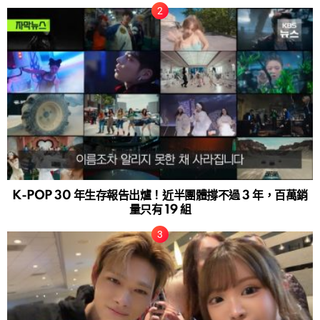
K-POP 30 年生存報告出爐！近半團體撐不過 3 年，百萬銷
量只有 19 組