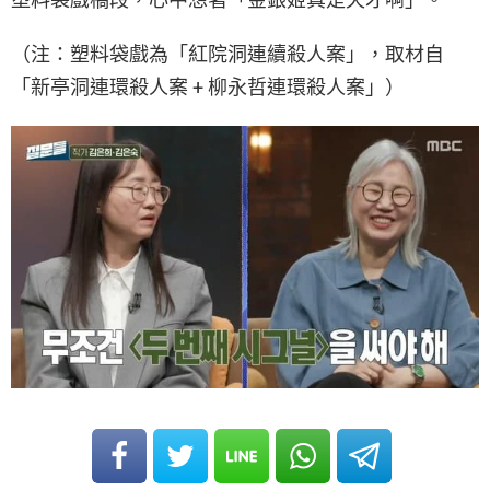
（注：塑料袋戲為「紅院洞連續殺人案」，取材自
「新亭洞連環殺人案 + 柳永哲連環殺人案」）