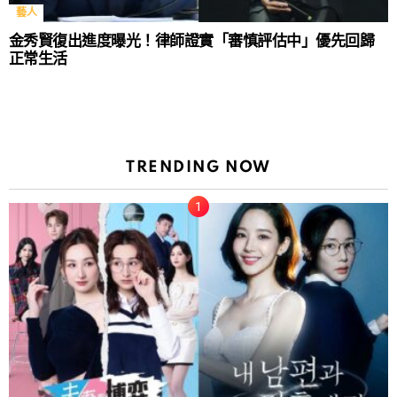
藝人
金秀賢復出進度曝光！律師證實「審慎評估中」優先回歸
正常生活
TRENDING NOW