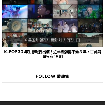
K-POP 30 年生存報告出爐！近半團體撐不過 3 年，百萬銷
量只有 19 組
FOLLOW 愛韓瘋