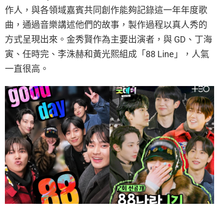
作人，與各領域嘉賓共同創作能夠記錄這一年年度歌
曲，通過音樂講述他們的故事，製作過程以真人秀的
方式呈現出來。金秀賢作為主要出演者，與 GD、丁海
寅、任時完、李洙赫和黃光熙組成「88 Line」，人氣
一直很高。