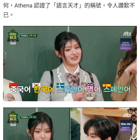
何，Athena 認證了「語言天才」的稱號，令人讚歎不
已。