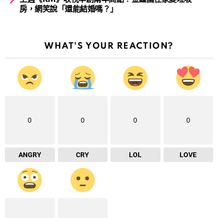
房，網笑說「還能結婚嗎？」
WHAT'S YOUR REACTION?
0
0
0
0
ANGRY
CRY
LOL
LOVE