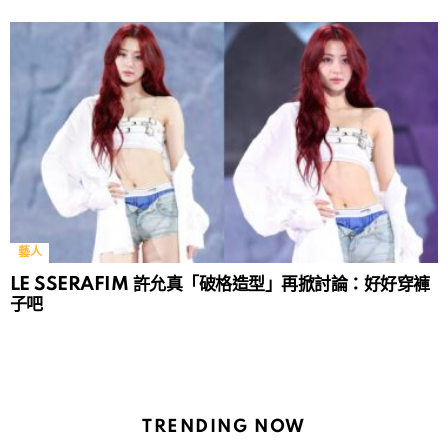
藝人
LE SSERAFIM 許允真「破格造型」再掀討論：好好穿褲
子吧
TRENDING NOW