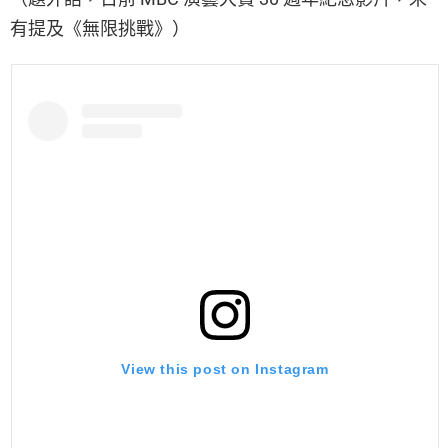
有提及《無限挑戰》）
View this post on Instagram