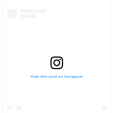
View this post on Instagram