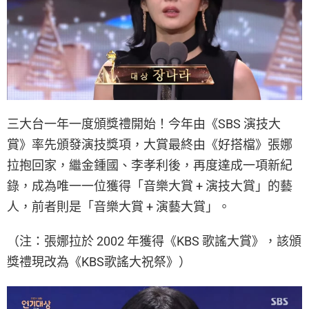
三大台一年一度頒獎禮開始！今年由《SBS 演技大
賞》率先頒發演技獎項，大賞最終由《好搭檔》張娜
拉抱回家，繼金鍾國、李孝利後，再度達成一項新紀
錄，成為唯一一位獲得「音樂大賞 + 演技大賞」的藝
人，前者則是「音樂大賞 + 演藝大賞」。
（注：張娜拉於 2002 年獲得《KBS 歌謠大賞》，該頒
獎禮現改為《KBS歌謠大祝祭》）