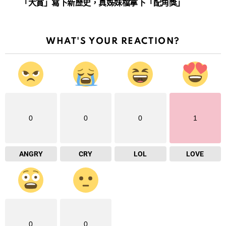
「大賞」寫下新歷史，真姊妹檔拿下「配角獎」
WHAT'S YOUR REACTION?
0
0
0
1
ANGRY
CRY
LOL
LOVE
0
0