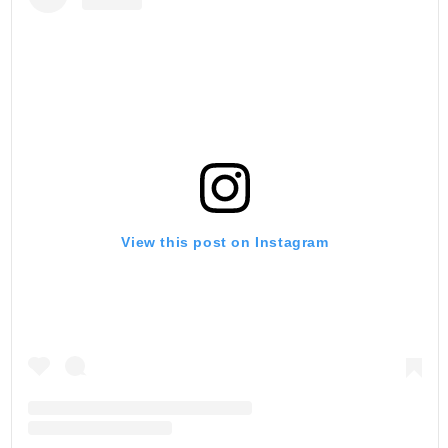
View this post on Instagram