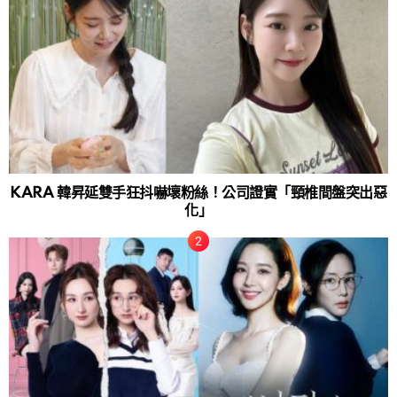
KARA 韓昇延雙手狂抖嚇壞粉絲！公司證實「頸椎間盤突出惡
化」