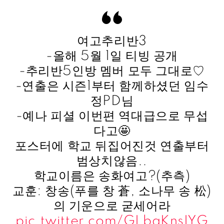
여고추리반3
-올해 5월 1일 티빙 공개
-추리반5인방 멤버 모두 그대로♡
-연출은 시즌1부터 함께하셨던 임수
정PD님
-예나 피셜 이번편 역대급으로 무섭
다고🤩
포스터에 학교 뒤집어진것 연출부터
범상치않음..
학교이름은 송화여고?(추측)
교훈: 창송(푸를 창 蒼, 소나무 송 松)
의 기운으로 굳세어라
pic.twitter.com/GLbaKnsIYG