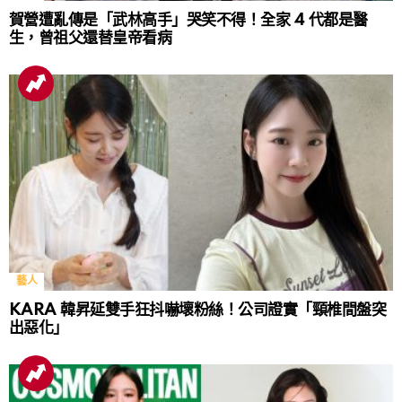
賀營遭亂傳是「武林高手」哭笑不得！全家 4 代都是醫
生，曾祖父還替皇帝看病
藝人
KARA 韓昇延雙手狂抖嚇壞粉絲！公司證實「頸椎間盤突
出惡化」