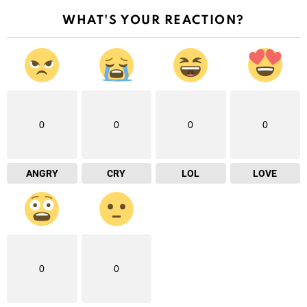
WHAT'S YOUR REACTION?
0
0
0
0
ANGRY
CRY
LOL
LOVE
0
0