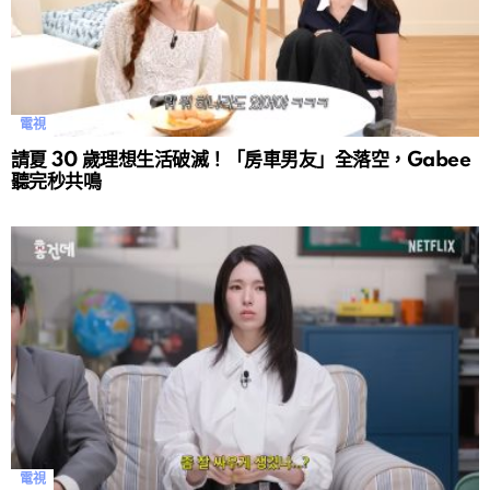
電視
請夏 30 歲理想生活破滅！「房車男友」全落空，Gabee
聽完秒共鳴
電視