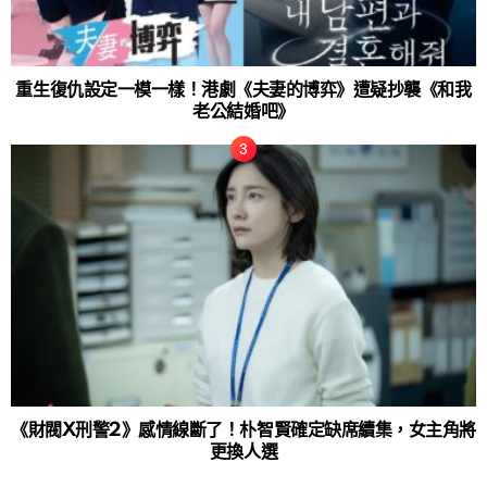
重生復仇設定一模一樣！港劇《夫妻的博弈》遭疑抄襲《和我
老公結婚吧》
《財閥X刑警2》感情線斷了！朴智賢確定缺席續集，女主角將
更換人選