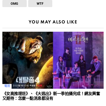
OMG
WTF
YOU MAY ALSO LIKE
電視
《女高推理班》、《大逃出》新一季拍攝完成！網友興奮
又期待：怎麼一點消息都沒有