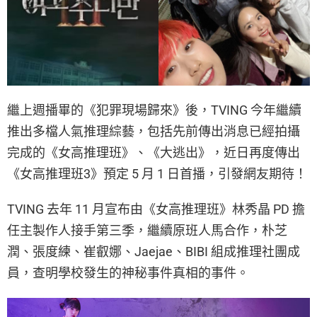
繼上週播畢的《犯罪現場歸來》後，TVING 今年繼續
推出多檔人氣推理綜藝，包括先前傳出消息已經拍攝
完成的《女高推理班》、《大逃出》，近日再度傳出
《女高推理班3》預定 5 月 1 日首播，引發網友期待！
TVING 去年 11 月宣布由《女高推理班》林秀晶 PD 擔
任主製作人接手第三季，繼續原班人馬合作，朴芝
潤、張度練、崔叡娜、Jaejae、BIBI 組成推理社團成
員，查明學校發生的神秘事件真相的事件。