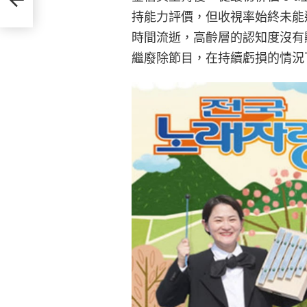
持能力評價，但收視率始終未能
時間流逝，高齡層的認知度沒有
繼廢除節目，在持續虧損的情況