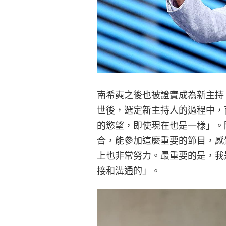
南希奭之後也被證實成為新主持
世後，選定新主持人的過程中，
的慾望，即使現在也是一樣」。
合，能參加這麼重要的節目，感
上也非常努力。最重要的是，我
接和溝通的」。