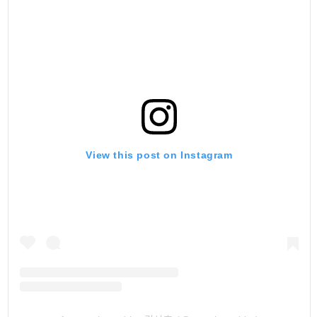
View this post on Instagram