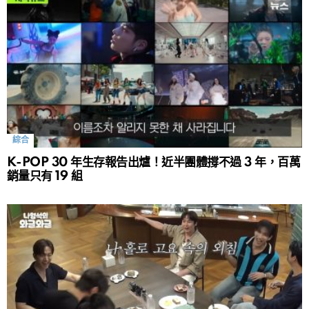
綜合
K-POP 30 年生存報告出爐！近半團體撐不過 3 年，百萬
銷量只有 19 組