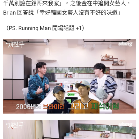
千萬別讓在錫哥來我家」。之後金在中追問女藝人，
Brian 回答說「幸好韓國女藝人沒有不好的味道」
（PS. Running Man 開場話題 +1）