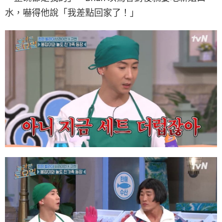
水，嚇得他說「我差點回家了！」