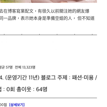
去在博客寫業配文，有很久以前關注她的網友爆
同一品牌，表示她本身是準備空姐的人， 但不知道