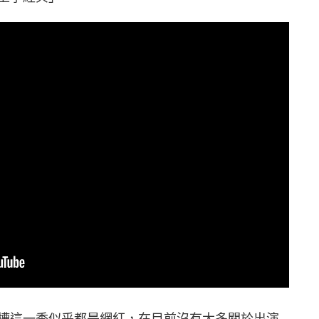
槽這一季似乎都是網紅，在目前沒有太多關於出演