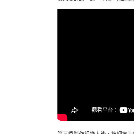
第三季製作組換人後，被網友吐