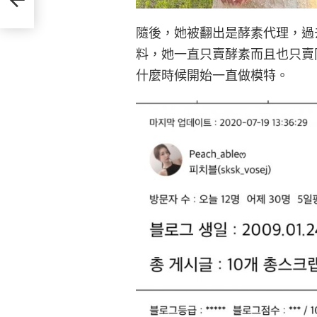
隨後，她被翻出是酵素代理，過
料，她一直只賣酵素而且也只賣
什麼時候開始一直做模特。