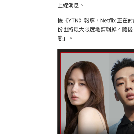
上線消息。
據《YTN》報導，Netflix 
份也將最大限度地剪輯掉。隨後 N
態」。