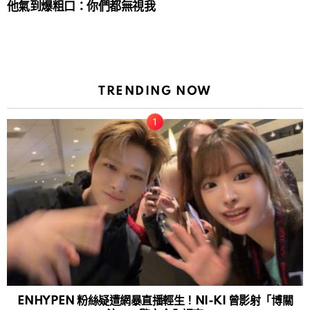
他氣到爆粗口：你們都無視我
TRENDING NOW
ENHYPEN 粉絲疑遭網暴直播輕生！NI-KI 曾影射「博關