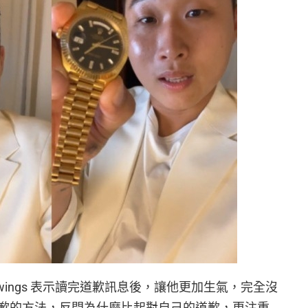
wings 表示讀完道歉訊息後，讓他更加生氣，完全沒
歉的方法，反問為什麼比起對自己的道歉，更注重