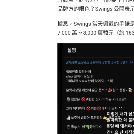
品牌方的眼色？Swings 公
據悉，Swings 當天佩戴的手錶是勞力
7,000 萬 ~ 8,000 萬韓元（約 1