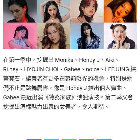
在第一季中，挖掘出 Monika、Honey J、Aiki、
Ri.hey、HYOJIN CHOI、Gabee、no:ze、LEEJUNG 綜
藝寶石，讓舞者有更多在幕前曝光的機會，特別是她
們不止是跳舞厲害，像是 Honey J 推出個人舞曲、
Gabee 最近出演《特務家族》涉獵演技。第二季又會
挖掘出怎樣魅力出衆的女舞者，令人期待。