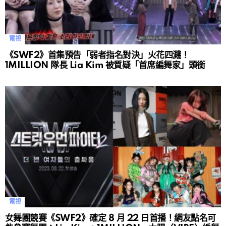
電視
《SWF2》首集預告「弱者指名對決」火花四濺！
1MILLION 隊長 Lia Kim 被質疑「首席編舞家」頭銜
電視
女舞團競賽《SWF2》確定 8 月 22 日首播！網友點名可