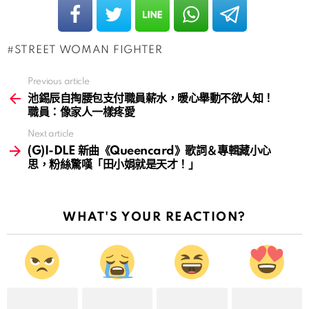
STREET WOMAN FIGHTER
Previous article
See
more
池錫辰自掏腰包支付職員薪水，暖心舉動不欲人知！
職員：像家人一樣疼愛
Next article
(G)I-DLE 新曲《Queencard》歌詞＆專輯藏小心
思，粉絲驚嘆「田小娟就是天才！」
WHAT'S YOUR REACTION?