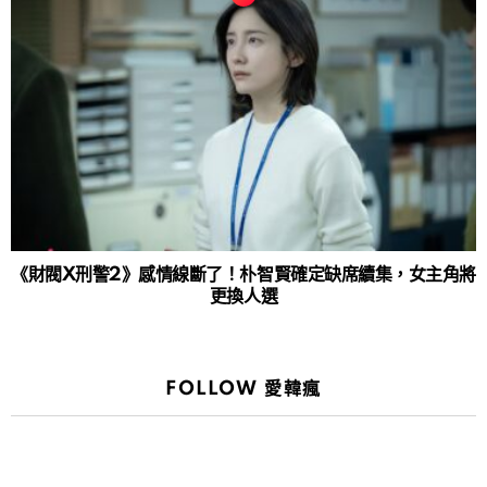
《財閥X刑警2》感情線斷了！朴智賢確定缺席續集，女主角將
更換人選
FOLLOW 愛韓瘋