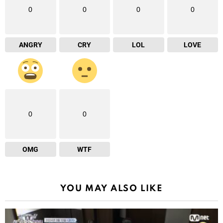
0
0
0
0
ANGRY
CRY
LOL
LOVE
0
0
OMG
WTF
YOU MAY ALSO LIKE