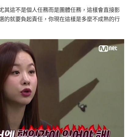
尤其這不是個人任務而是團體任務，這樣會直接影
選的就要負起責任，你現在這樣是多麼不成熟的行