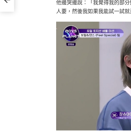
他邊哭邊說：「我覺得我的部分
人要，然後我如果我能試一試就