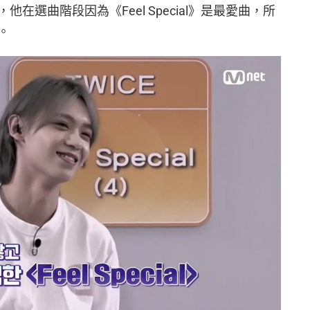
在選曲階段因為《Feel Special》是最愛曲，所
。