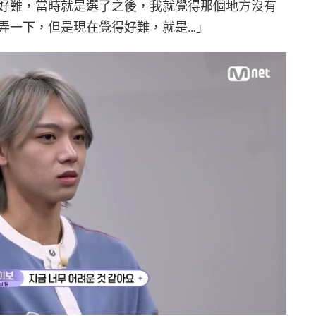
好難，當時就是選了之後，我就覺得那個地方沒有
弄一下，但是現在覺得好難，就是…」