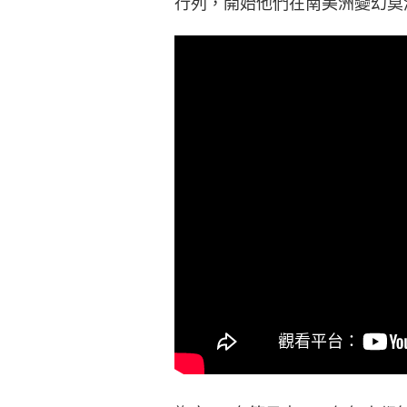
行列，開始他們在南美洲變幻莫