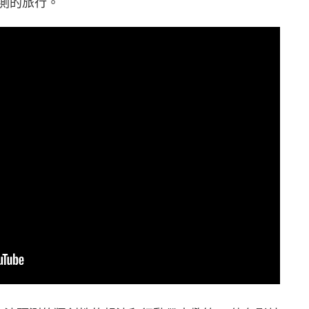
測的旅行。