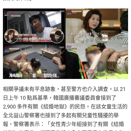
相關爭議未有平息跡象，甚至警方也介入調查。以 21
日上午 10 點爲基準，韓國廣播審議委員會接到了
2,900 多件有關《結婚地獄》的民怨。在該女童生活的
全北益山警察署也接到了多起有關兒童性騷擾的舉
報，警察署表示：「女性青少年組接到了有關《結婚