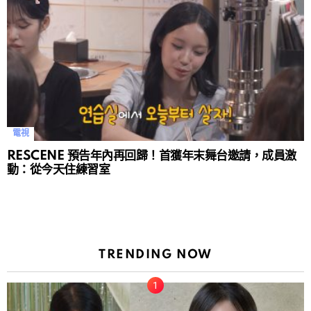
電視
RESCENE 預告年內再回歸！首獲年末舞台邀請，成員激
動：從今天住練習室
TRENDING NOW