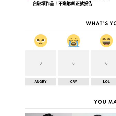
台破壞作品！不道歉糾正就提告
WHAT'S Y
0
0
0
ANGRY
CRY
LOL
YOU MA