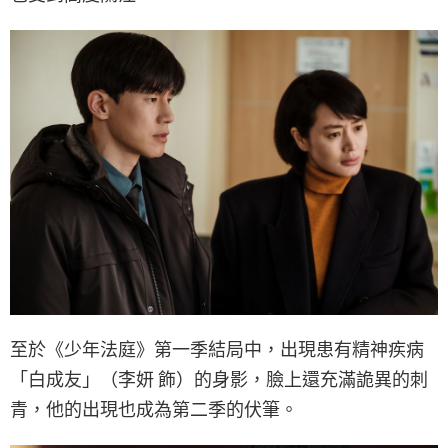
至於《少年法庭》第一季結局中，出現患有精神疾病
「白成友」（李妍 飾）的身影，臉上還充滿詭異的刺
青，他的出現也成為第二季的伏筆。