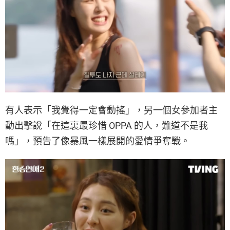
有人表示「我覺得一定會動搖」，另一個女參加者主
動出擊說「在這裏最珍惜 OPPA 的人，難道不是我
嗎」，預告了像暴風一樣展開的愛情爭奪戰。