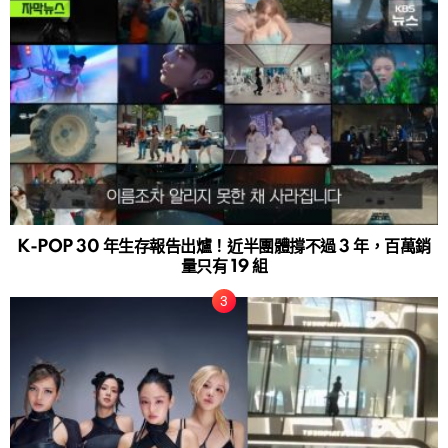
K-POP 30 年生存報告出爐！近半團體撐不過 3 年，百萬銷
量只有 19 組