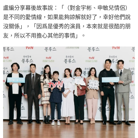
盧編分享幕後故事說：「（對金宇彬、申敏兒情侶）
是不同的愛情線，如果能夠諒解就好了，幸好他們說
沒關係」，「因爲是優秀的演員，本來就是很酷的朋
友，所以不用擔心其他的事情」。