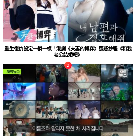
重生復仇設定一模一樣！港劇《夫妻的博弈》遭疑抄襲《和我
老公結婚吧》