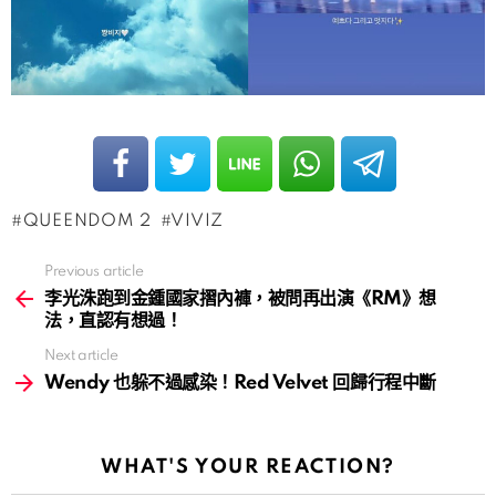
QUEENDOM 2
VIVIZ
Previous article
See
more
李光洙跑到金鍾國家摺內褲，被問再出演《RM》想
法，直認有想過！
Next article
Wendy 也躲不過感染！Red Velvet 回歸行程中斷
WHAT'S YOUR REACTION?