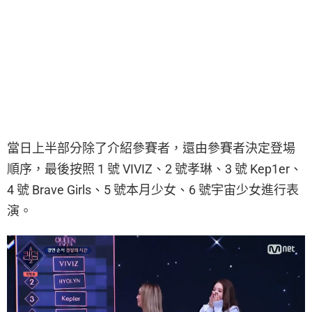
當日上半部分除了介紹參賽者，還由參賽者決定登場
順序，最後按照 1 號 VIVIZ、2 號孝琳、3 號 Kep1er、
4 號 Brave Girls、5 號本月少女、6 號宇宙少女進行表
演。