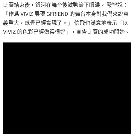
比賽結束後，銀河在舞台後激動流下眼淚。 嚴智說：
「作爲 VIVIZ 展現 GFRIEND 的舞台本身對我們來說意
義重大，感覺已經實現了。」 信飛也滿意地表示「以
VIVIZ 的色彩已經做得很好」，宣告比賽的成功開始。