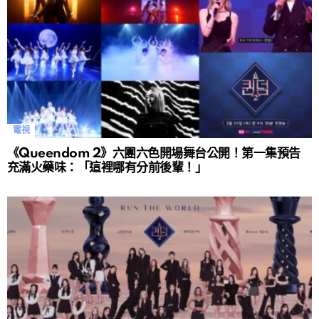
電視
《Queendom 2》六團六色開場舞台公開！第一集預告
充滿火藥味：「這裡哪有分前後輩！」