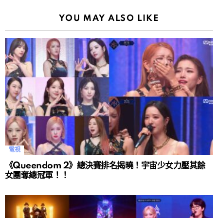
YOU MAY ALSO LIKE
電視
《Queendom 2》總決賽排名揭曉！宇宙少女力壓其餘
女團奪總冠軍！！