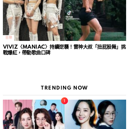
音樂
VIVIZ〈MANIAC〉持續逆襲！雷神大叔「扭屁股舞」挑
戰爆紅，帶動歌曲口碑
TRENDING NOW