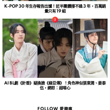
K-POP 30 年生存報告出爐！近半團體撐不過 3 年，百萬銷
量只有 19 組
AI BL劇《針香》疑換臉《綠豆傳》！角色神似張東潤、姜泰
伍，網怒：超噁心
FOLLOW 愛韓瘋