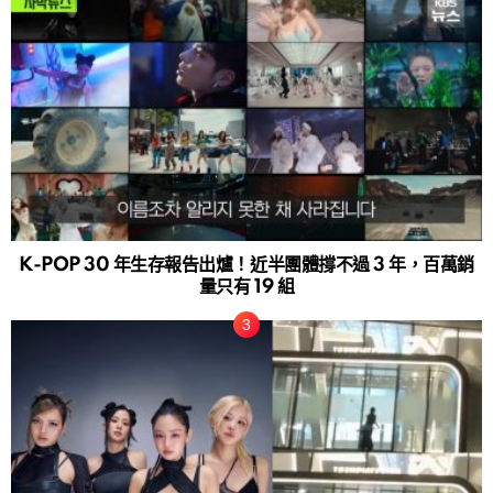
K-POP 30 年生存報告出爐！近半團體撐不過 3 年，百萬銷
量只有 19 組