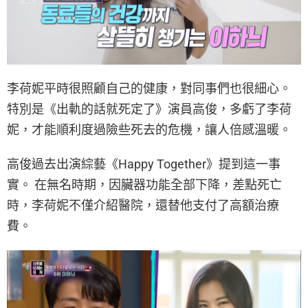
李荷妮平時很照顧自己的健康，對同事們也很細心。
特別是《出軌的話就死定了》演員高俊，多虧了李荷
妮，才能順利度過險些死去的危機，讓人倍感溫暖。
高俊過去出演綜藝《Happy Together》提到這一事
實。 在無名時期，因臟器功能全部下降，差點死亡
時，李荷妮不僅介紹醫院，還替他支付了高額治療
費。