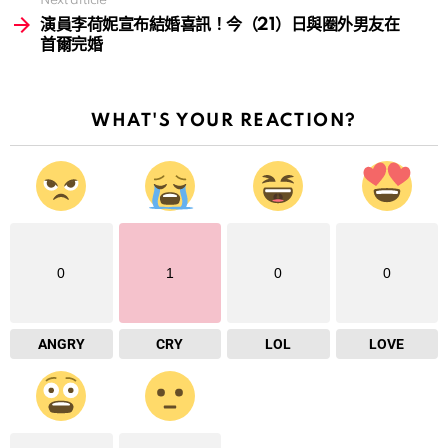
Next article
演員李荷妮宣布結婚喜訊！今（21）日與圈外男友在
首爾完婚
WHAT'S YOUR REACTION?
0
1
0
0
ANGRY
CRY
LOL
LOVE