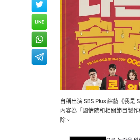
自稱出演 SBS Plus 綜藝《我
內容為「國情院和相關節目製作
除。