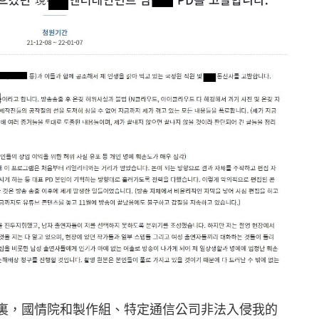
個月裏，國情院和製作組、特定通信公司非法入侵我的