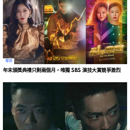
電視
年末頒獎典禮只剩兩個月，唯獨 SBS 演技大賞競爭激烈