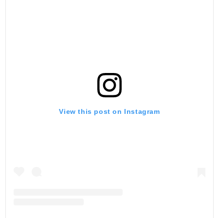
View this post on Instagram