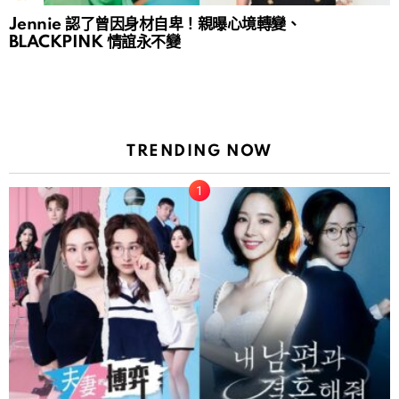
Jennie 認了曾因身材自卑！親曝心境轉變、
BLACKPINK 情誼永不變
TRENDING NOW