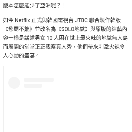
版本怎麼能少了亞洲呢？！
如今 Netflix 正式與韓國電視台 JTBC 聯合製作韓版
《慾罷不能》並改名為《SOLO地獄》與原版的綜藝內
容一樣是講述男女 10 人困在世上最火辣的地獄無人島
而展開的堂堂正正觀察真人秀，他們帶來刺激火辣令
人心動的盛宴。