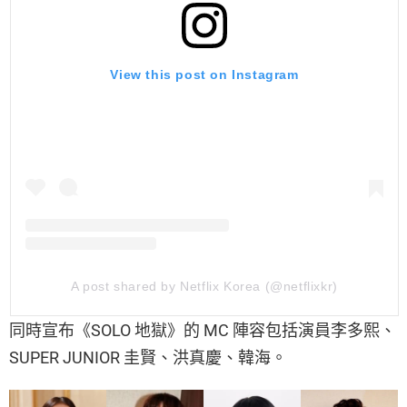
View this post on Instagram
A post shared by Netflix Korea (@netflixkr)
同時宣布《SOLO 地獄》的 MC 陣容包括演員李多熙、
SUPER JUNIOR 圭賢、洪真慶、韓海。