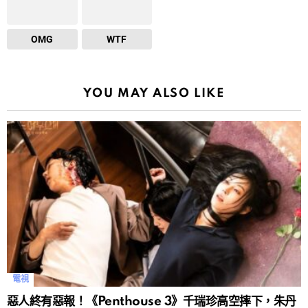
OMG
WTF
YOU MAY ALSO LIKE
電視
惡人終有惡報！《Penthouse 3》千瑞珍高空摔下，朱丹