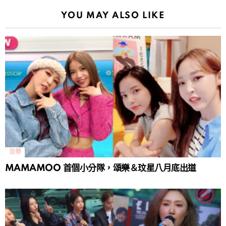
YOU MAY ALSO LIKE
音樂
MAMAMOO 首個小分隊，頌樂＆玟星八月底出道