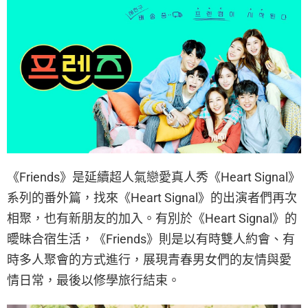
《Friends》是延續超人氣戀愛真人秀《Heart Signal》
系列的番外篇，找來《Heart Signal》的出演者們再次
相聚，也有新朋友的加入。有別於《Heart Signal》的
曖昧合宿生活，《Friends》則是以有時雙人約會、有
時多人聚會的方式進行，展現青春男女們的友情與愛
情日常，最後以修學旅行結束。