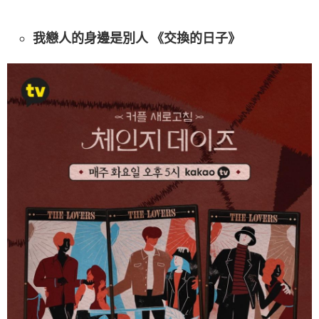
我戀人的身邊是別人 《交換的日子》