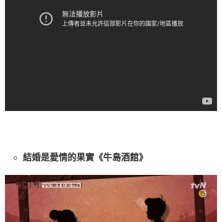
結婚是愛情的果實《牛島酒館》