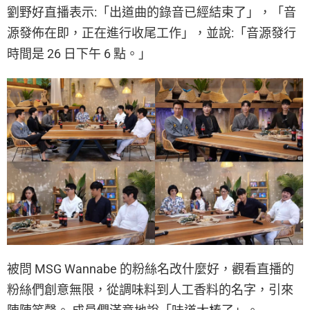
劉野好直播表示:「出道曲的錄音已經結束了」，「音
源發佈在即，正在進行收尾工作」，並說:「音源發行
時間是 26 日下午 6 點。」
被問 MSG Wannabe 的粉絲名改什麼好，觀看直播的
粉絲們創意無限，從調味料到人工香料的名字，引來