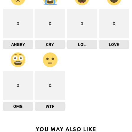
0
0
0
0
ANGRY
CRY
LOL
LOVE
0
0
OMG
WTF
YOU MAY ALSO LIKE