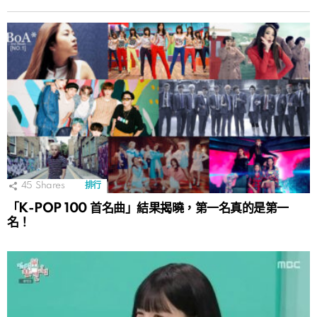
45
Shares
排行
「K-POP 100 首名曲」結果揭曉，第一名真的是第一
名！