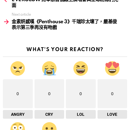
面
Next article
金素妍感嘆《Penthouse 3》千瑞珍太壞了，嚴基俊
表示第三季再沒有吻戲
WHAT'S YOUR REACTION?
0
0
0
0
ANGRY
CRY
LOL
LOVE