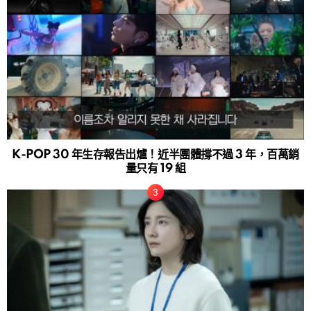
K-POP 30 年生存報告出爐！近半團體撐不過 3 年，百萬銷
量只有 19 組