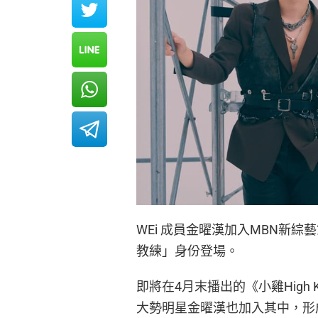
WEi 成員金曜漢加入MBN新綜藝
教練」身份登場。
即將在4月末播出的《小雞High
大勢明星金曜漢也加入其中，形