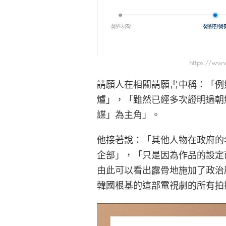
https://www
請願人在相關請願書中稱：「例
爐」，「雖然已經多次證明過朝
諜」為主角」。
他接著說：「其他人物在政府的
企部」，「只是因為作品的設定
由此可以看出露骨地施加了政治
韓國根基的這部電視劇的所有拍