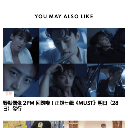
YOU MAY ALSO LIKE
音樂
野獸偶像 2PM 回歸啦！正規七輯《MUST》明日（28
日）發行