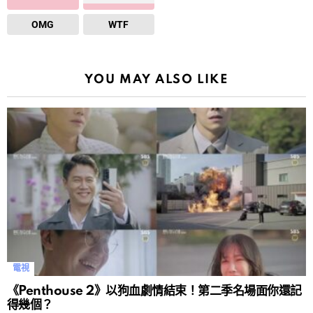
OMG
WTF
YOU MAY ALSO LIKE
電視
《Penthouse 2》以狗血劇情結束！第二季名場面你還記
得幾個？