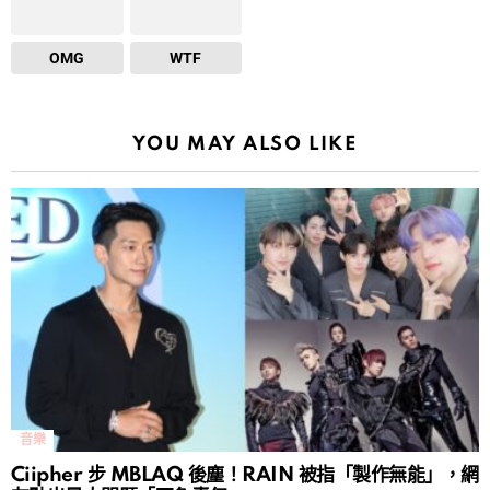
OMG
WTF
YOU MAY ALSO LIKE
音樂
Ciipher 步 MBLAQ 後塵！RAIN 被指「製作無能」，網