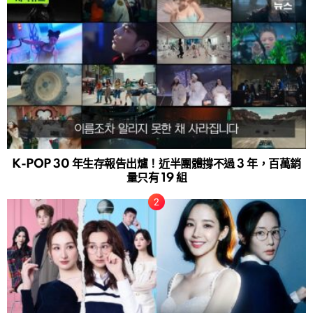
K-POP 30 年生存報告出爐！近半團體撐不過 3 年，百萬銷
量只有 19 組