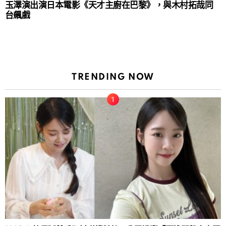
玉澤演出演日本電影《天才主廚在巴黎》，與木村拓哉同
台飆戲
TRENDING NOW